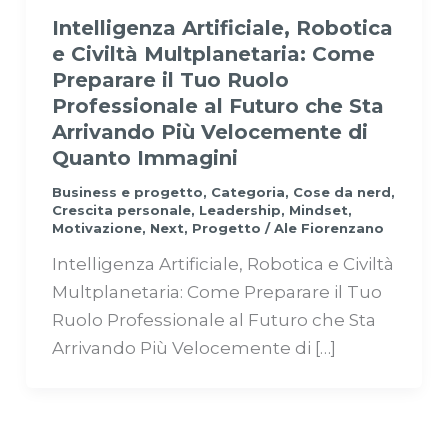
Intelligenza Artificiale, Robotica
e Civiltà Multplanetaria: Come
Preparare il Tuo Ruolo
Professionale al Futuro che Sta
Arrivando Più Velocemente di
Quanto Immagini
Business e progetto
,
Categoria
,
Cose da nerd
,
Crescita personale
,
Leadership
,
Mindset
,
Motivazione
,
Next
,
Progetto
/
Ale Fiorenzano
Intelligenza Artificiale, Robotica e Civiltà
Multplanetaria: Come Preparare il Tuo
Ruolo Professionale al Futuro che Sta
Arrivando Più Velocemente di […]